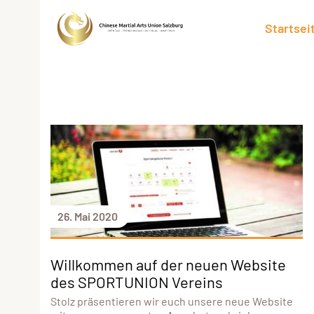
Startsei
26. Mai 2020
Willkommen auf der neuen Website
des SPORTUNION Vereins
Stolz präsentieren wir euch unsere neue Website