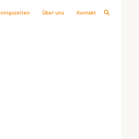
iningszeiten
Über uns
Kontakt