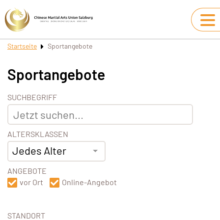
Startseite
Sportangebote
Sportangebote
SUCHBEGRIFF
ALTERSKLASSEN
Jedes Alter
ANGEBOTE
vor Ort
Online-Angebot
STANDORT