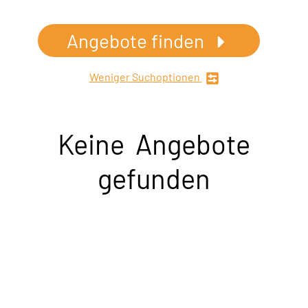
Angebote finden
Weniger Suchoptionen
Keine Angebote
gefunden