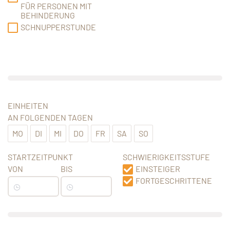
FÜR PERSONEN MIT
BEHINDERUNG
SCHNUPPERSTUNDE
EINHEITEN
AN FOLGENDEN TAGEN
MO
DI
MI
DO
FR
SA
SO
STARTZEITPUNKT
SCHWIERIGKEITSSTUFE
VON
BIS
EINSTEIGER
FORTGESCHRITTENE